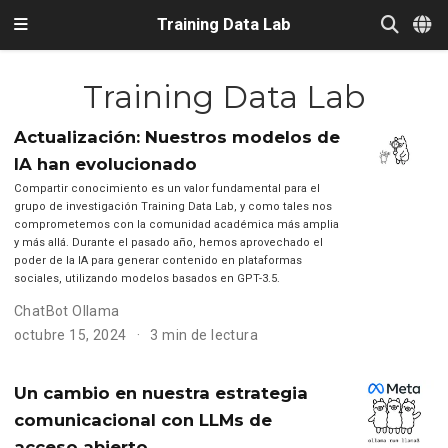
Training Data Lab
Training Data Lab
Actualización: Nuestros modelos de
IA han evolucionado
Compartir conocimiento es un valor fundamental para el
grupo de investigación Training Data Lab, y como tales nos
comprometemos con la comunidad académica más amplia
y más allá. Durante el pasado año, hemos aprovechado el
poder de la IA para generar contenido en plataformas
sociales, utilizando modelos basados en GPT-3.5.
ChatBot Ollama
octubre 15, 2024
3 min de lectura
Un cambio en nuestra estrategia
comunicacional con LLMs de
acceso abierto