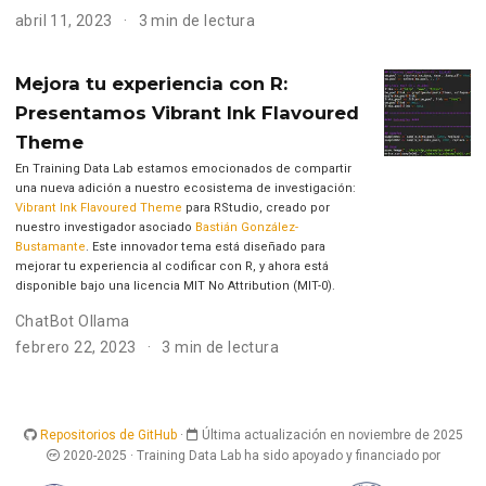
abril 11, 2023
3 min de lectura
Mejora tu experiencia con R:
Presentamos Vibrant Ink Flavoured
Theme
En Training Data Lab estamos emocionados de compartir
una nueva adición a nuestro ecosistema de investigación:
Vibrant Ink Flavoured Theme
para RStudio, creado por
nuestro investigador asociado
Bastián González-
Bustamante
. Este innovador tema está diseñado para
mejorar tu experiencia al codificar con R, y ahora está
disponible bajo una licencia MIT No Attribution (MIT-0).
ChatBot Ollama
febrero 22, 2023
3 min de lectura
Repositorios de GitHub
·
Última actualización en noviembre de 2025
2020-2025 · Training Data Lab ha sido apoyado y financiado por