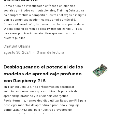
Como grupo de investigación enfocado en ciencias
sociales y métodos computacionales, Training Data Lab se
ha comprometido a compartir nuestros hallazgos e insigths
con la comunidad académica más amplia y más allá.
Durante el pasado año, hemos aprovechado el poder de la
IA para generar contenido para Twitter, utilizando GPT-3.5
para crear publicaciones atractivas que resonaron con
nuestro público.
ChatBot Ollama
agosto 30, 2024
3 min de lectura
Desbloqueando el potencial de los
modelos de aprendizaje profundo
con Raspberry Pi 5
En Training Data Lab, nos enfocamos en desarrollar
soluciones innovadoras que combinen la potencia del
aprendizaje profundo y la eficiencia energética.
Recientemente, hemos decidido utilizar Raspberry Pi 5 para
desplegar modelos de aprendizaje profundo y lenguaje
como LLaMA y Mistral para nuestros proyectos de