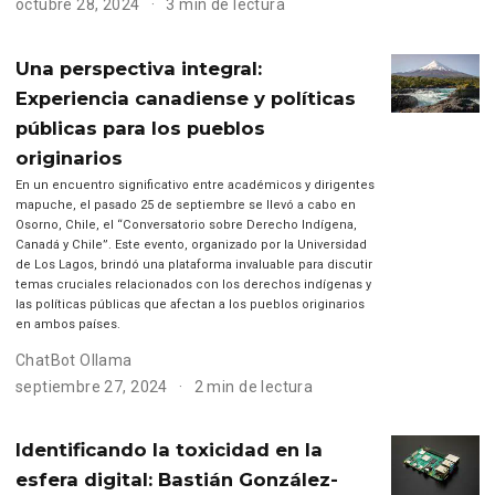
octubre 28, 2024
3 min de lectura
Una perspectiva integral:
Experiencia canadiense y políticas
públicas para los pueblos
originarios
En un encuentro significativo entre académicos y dirigentes
mapuche, el pasado 25 de septiembre se llevó a cabo en
Osorno, Chile, el “Conversatorio sobre Derecho Indígena,
Canadá y Chile”. Este evento, organizado por la Universidad
de Los Lagos, brindó una plataforma invaluable para discutir
temas cruciales relacionados con los derechos indígenas y
las políticas públicas que afectan a los pueblos originarios
en ambos países.
ChatBot Ollama
septiembre 27, 2024
2 min de lectura
Identificando la toxicidad en la
esfera digital: Bastián González-