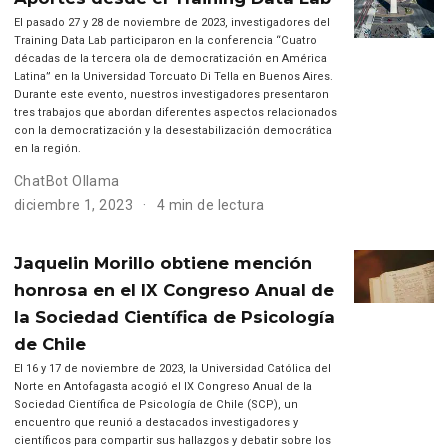
El pasado 27 y 28 de noviembre de 2023, investigadores del
Training Data Lab participaron en la conferencia “Cuatro
décadas de la tercera ola de democratización en América
Latina” en la Universidad Torcuato Di Tella en Buenos Aires.
Durante este evento, nuestros investigadores presentaron
tres trabajos que abordan diferentes aspectos relacionados
con la democratización y la desestabilización democrática
en la región.
ChatBot Ollama
diciembre 1, 2023
4 min de lectura
Jaquelin Morillo obtiene mención
honrosa en el IX Congreso Anual de
la Sociedad Científica de Psicología
de Chile
El 16 y 17 de noviembre de 2023, la Universidad Católica del
Norte en Antofagasta acogió el IX Congreso Anual de la
Sociedad Científica de Psicología de Chile (SCP), un
encuentro que reunió a destacados investigadores y
científicos para compartir sus hallazgos y debatir sobre los