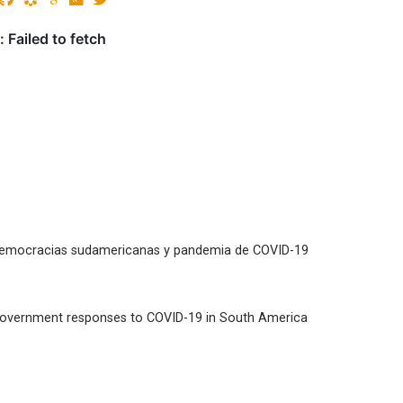
 democracias sudamericanas y pandemia de COVID-19
 government responses to COVID-19 in South America