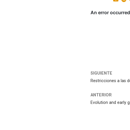
SIGUIENTE
Restricciones a las
ANTERIOR
Evolution and early