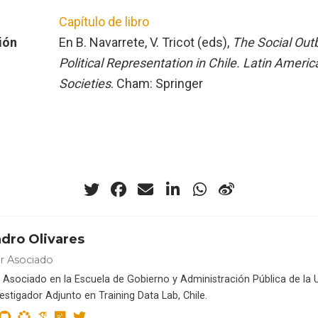
Capítulo de libro
ión
En B. Navarrete, V. Tricot (eds),
The Social Out
Political Representation in Chile. Latin Americ
Societies
. Cham: Springer
ndro Olivares
r Asociado
 Asociado en la Escuela de Gobierno y Administración Pública de la 
vestigador Adjunto en Training Data Lab, Chile.