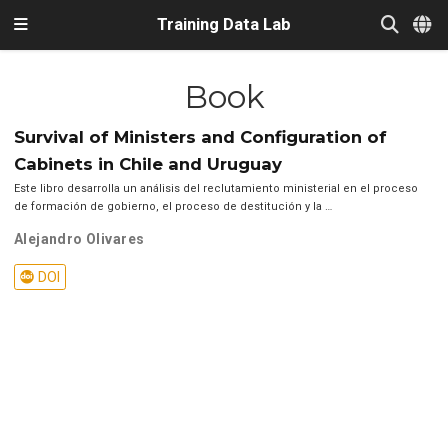
Training Data Lab
Book
Survival of Ministers and Configuration of
Cabinets in Chile and Uruguay
Este libro desarrolla un análisis del reclutamiento ministerial en el proceso
de formación de gobierno, el proceso de destitución y la …
Alejandro Olivares
DOI