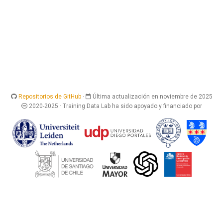
Repositorios de GitHub
·
Última actualización en noviembre de 2025
2020-2025 · Training Data Lab ha sido apoyado y financiado por