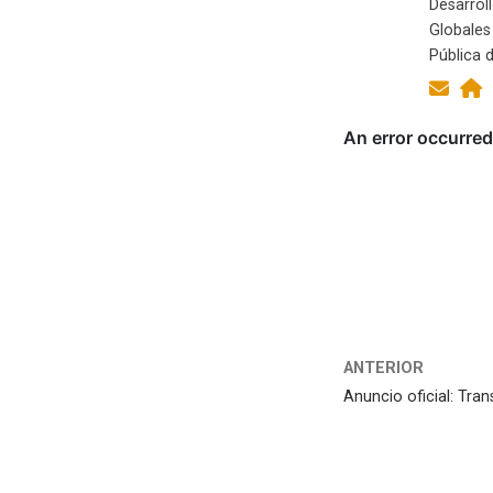
Desarrol
Globales
Pública d
ANTERIOR
Anuncio oficial: Tran