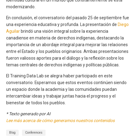
modernizando.
En conclusión, el conversatorio del pasado 25 de septiembre fue
una experiencia educativa y profunda. La presentación de
Diego
Aguilar
brindó una visión integral sobre la experiencia
canadiense en materia de derechos indígenas, destacando la
importancia de un abordaje integral para mejorar las relaciones
entre el Estado y los pueblos originarios. Ambas presentaciones
fueron valiosos aportes para el diálogo y la reflexión sobre los
temas centrales de derechos indígenas y políticas públicas.
El Training Data Lab se alegra haber participado en este
conversatorio. Esperamos que estos eventos continúen siendo
un espacio donde la academia y las comunidades puedan
intercambiar ideas y trabajar juntas hacia el progreso y el
bienestar de todos los pueblos.
* Texto generado por AI
Lee más acerca de cómo generamos nuestros contenidos
Blog
Conferences