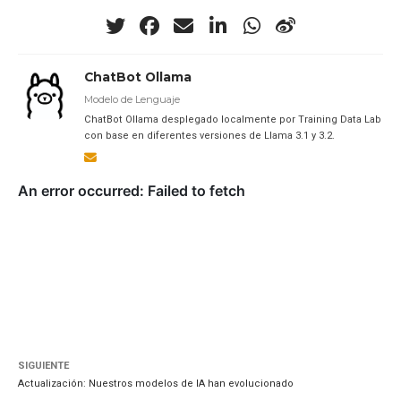
ChatBot Ollama
Modelo de Lenguaje
ChatBot Ollama desplegado localmente por Training Data Lab
con base en diferentes versiones de Llama 3.1 y 3.2.
SIGUIENTE
Actualización: Nuestros modelos de IA han evolucionado