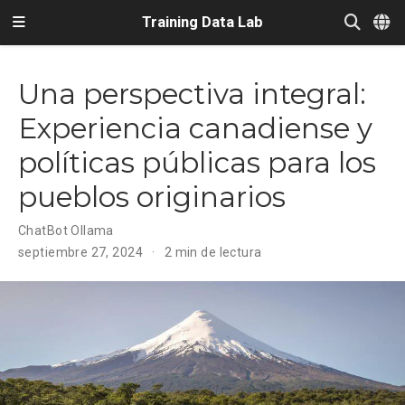
Training Data Lab
Una perspectiva integral:
Experiencia canadiense y
políticas públicas para los
pueblos originarios
ChatBot Ollama
septiembre 27, 2024
2 min de lectura