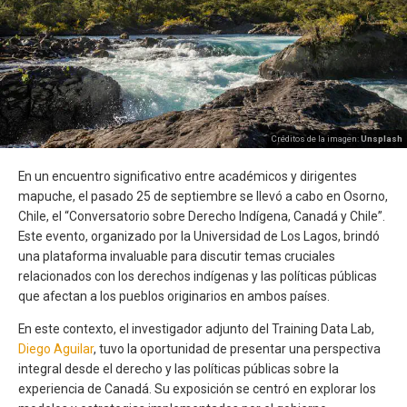
Créditos de la imagen:
Unsplash
En un encuentro significativo entre académicos y dirigentes
mapuche, el pasado 25 de septiembre se llevó a cabo en Osorno,
Chile, el “Conversatorio sobre Derecho Indígena, Canadá y Chile”.
Este evento, organizado por la Universidad de Los Lagos, brindó
una plataforma invaluable para discutir temas cruciales
relacionados con los derechos indígenas y las políticas públicas
que afectan a los pueblos originarios en ambos países.
En este contexto, el investigador adjunto del Training Data Lab,
Diego Aguilar
, tuvo la oportunidad de presentar una perspectiva
integral desde el derecho y las políticas públicas sobre la
experiencia de Canadá. Su exposición se centró en explorar los