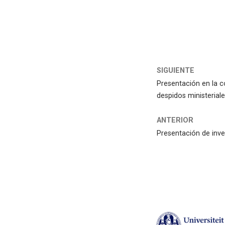
SIGUIENTE
Presentación en la c
despidos ministerial
ANTERIOR
Presentación de inve