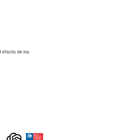
 efecto de los