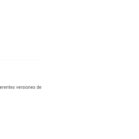
erentes versiones de