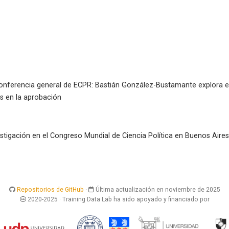
onferencia general de ECPR: Bastián González-Bustamante explora el
es en la aprobación
stigación en el Congreso Mundial de Ciencia Política en Buenos Aires
Repositorios de GitHub
·
Última actualización en noviembre de 2025
2020-2025 · Training Data Lab ha sido apoyado y financiado por