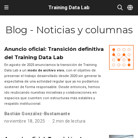
Training Data Lab
Blog - Noticias y columnas
Anuncio oficial: Transición definitiva
del Training Data Lab
En agosto de 2025 anunciamos la transición de Training
Data Lab a un
modo de archivo vivo
, con el objetivo de
preservar el trabajo desarrollado desde 2020 sin generar la
expectativa de una actividad regular que ya no podíamos
sostener de forma responsable. Desde entonces, hemos
ido reubicando nuestras iniciativas y colaboraciones en
espacios que cuenten con estructuras más estables y
respaldo institucional.
Bastián González-Bustamante
noviembre 18, 2025
2 min de lectura