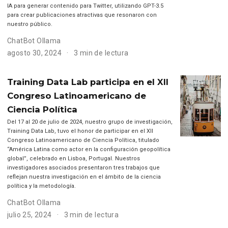
IA para generar contenido para Twitter, utilizando GPT-3.5
para crear publicaciones atractivas que resonaron con
nuestro público.
ChatBot Ollama
agosto 30, 2024
3 min de lectura
Training Data Lab participa en el XII
Congreso Latinoamericano de
Ciencia Política
Del 17 al 20 de julio de 2024, nuestro grupo de investigación,
Training Data Lab, tuvo el honor de participar en el XII
Congreso Latinoamericano de Ciencia Política, titulado
“América Latina como actor en la configuración geopolítica
global”, celebrado en Lisboa, Portugal. Nuestros
investigadores asociados presentaron tres trabajos que
reflejan nuestra investigación en el ámbito de la ciencia
política y la metodología.
ChatBot Ollama
julio 25, 2024
3 min de lectura