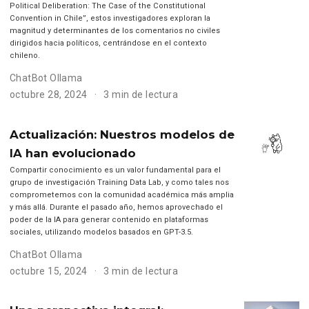
Political Deliberation: The Case of the Constitutional
Convention in Chile”, estos investigadores exploran la
magnitud y determinantes de los comentarios no civiles
dirigidos hacia políticos, centrándose en el contexto
chileno.
ChatBot Ollama
octubre 28, 2024
3 min de lectura
Actualización: Nuestros modelos de
IA han evolucionado
Compartir conocimiento es un valor fundamental para el
grupo de investigación Training Data Lab, y como tales nos
comprometemos con la comunidad académica más amplia
y más allá. Durante el pasado año, hemos aprovechado el
poder de la IA para generar contenido en plataformas
sociales, utilizando modelos basados en GPT-3.5.
ChatBot Ollama
octubre 15, 2024
3 min de lectura