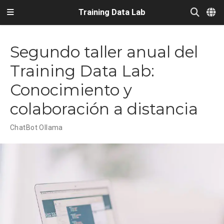
Training Data Lab
Segundo taller anual del
Training Data Lab:
Conocimiento y
colaboración a distancia
ChatBot Ollama