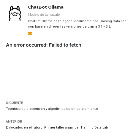
ChatBot Ollama
Modelo de Lenguaje
ChatBot Ollama desplegado localmente por Training Data Lab
con base en diferentes versiones de Llama 3.1 y 3.2.
SIGUIENTE
Técnicas de propensión y algoritmos de emparejamiento
ANTERIOR
Enfocados en el futuro: Primer taller anual del Training Data Lab