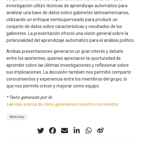
investigación utilizó técnicas de aprendizaje automático para
analizar una base de datos sobre gabinetes latinoamericanos,
utilizando un enfoque semisupervisado para producir un
conjunto de datos sobre características y resultados de los
gabinetes. La presentación ofreció una visión general sobre la
potencialidad del aprendizaje automático para el análisis político.
Ambas presentaciones generaron un gran interés y debate
entre los asistentes, quienes apreciaron la oportunidad de
aprender sobre las últimas investigaciones y reflexionar sobre
sus implicaciones. La discusión también nos permitió compartir
conocimientos y experiencia entre los miembros del grupo, lo
que nos permite crecer y mejorar como equipo.
* Texto generado por AI
Lee más acerca de cómo generamos nuestros contenidos
Workshop