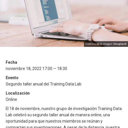
Créditos de la imagen:
Unsplash
Fecha
noviembre 18, 2022 17:00 — 18:30
Evento
Segundo taller anual del Training Data Lab
Localización
Online
El 18 de noviembre, nuestro grupo de investigación Training Data
Lab celebró su segundo taller anual de manera online, una
oportunidad para que nuestros miembros se reúnan y
compartan sus investigaciones. A pesar de la distancia, nuestra