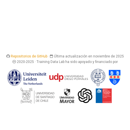
Repositorios de GitHub
·
Última actualización en noviembre de 2025
2020-2025 · Training Data Lab ha sido apoyado y financiado por