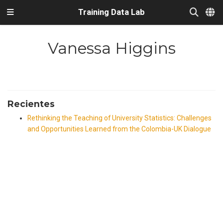
Training Data Lab
Vanessa Higgins
Recientes
Rethinking the Teaching of University Statistics: Challenges
and Opportunities Learned from the Colombia-UK Dialogue