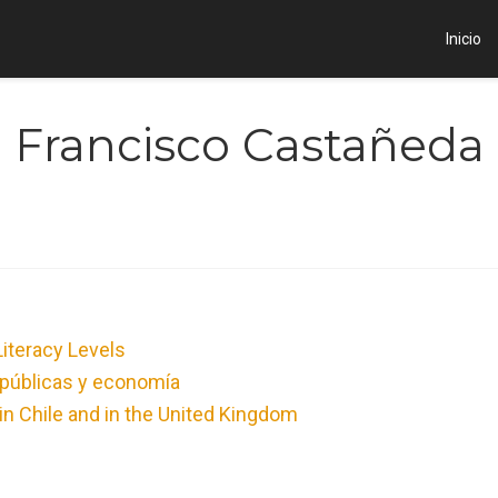
Inicio
Francisco Castañeda
iteracy Levels
 públicas y economía
in Chile and in the United Kingdom