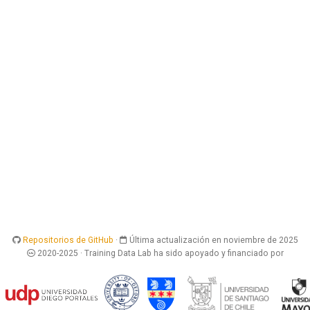
Repositorios de GitHub
·
Última actualización en noviembre de 2025
2020-2025 · Training Data Lab ha sido apoyado y financiado por