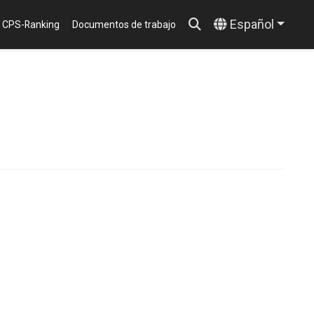
Español
CPS-Ranking
Documentos de trabajo