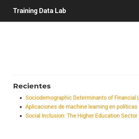
Training Data Lab
Recientes
Sociodemographic Determinants of Financial L
Aplicaciones de machine learning en políticas
Social Inclusion: The Higher Education Sector 